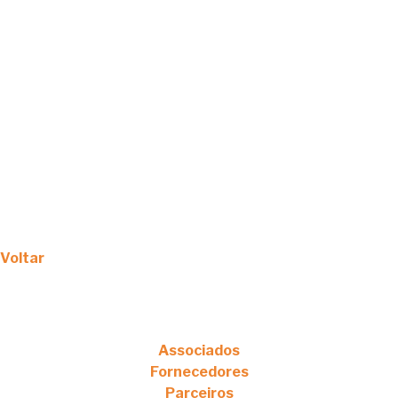
Voltar
Associados
Fornecedores
Parceiros