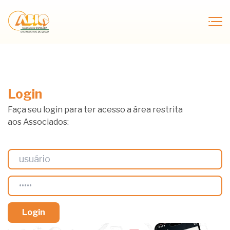
Login
Faça seu login para ter acesso a área restrita
aos Associados: