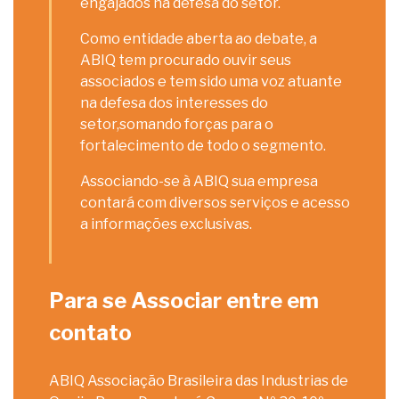
engajados na defesa do setor.
Como entidade aberta ao debate, a
ABIQ tem procurado ouvir seus
associados e tem sido uma voz atuante
na defesa dos interesses do
setor,somando forças para o
fortalecimento de todo o segmento.
Associando-se à ABIQ sua empresa
contará com diversos serviços e acesso
a informações exclusivas.
Para se Associar entre em
contato
ABIQ Associação Brasileira das Industrias de