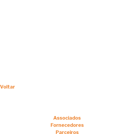
Voltar
Associados
Fornecedores
Parceiros