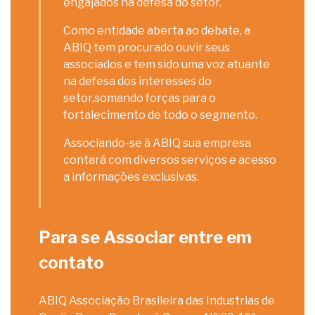
engajados na defesa do setor.
Como entidade aberta ao debate, a
ABIQ tem procurado ouvir seus
associados e tem sido uma voz atuante
na defesa dos interesses do
setor,somando forças para o
fortalecimento de todo o segmento.
Associando-se à ABIQ sua empresa
contará com diversos serviços e acesso
a informações exclusivas.
Para se Associar entre em
contato
ABIQ Associação Brasileira das Industrias de