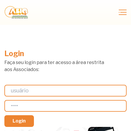
Login
Faça seu login para ter acesso a área restrita
aos Associados: