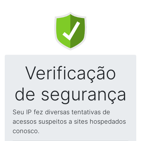
Verificação
de segurança
Seu IP fez diversas tentativas de
acessos suspeitos a sites hospedados
conosco.