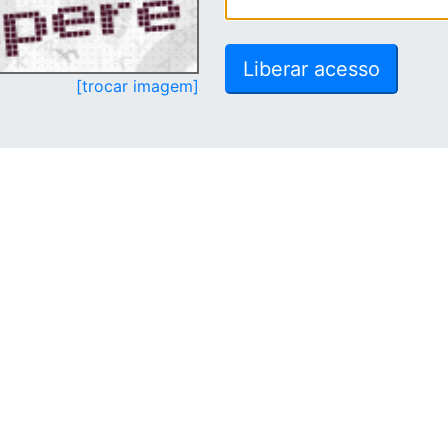
[trocar imagem]