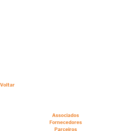
Voltar
Associados
Fornecedores
Parceiros