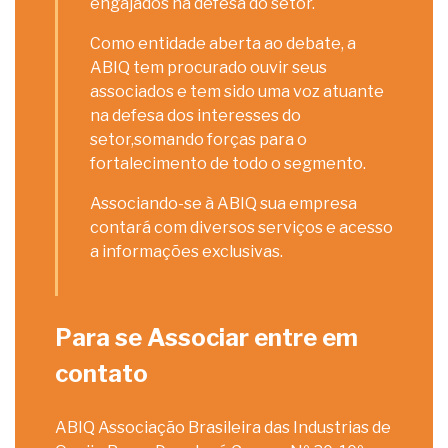
engajados na defesa do setor.
Como entidade aberta ao debate, a
ABIQ tem procurado ouvir seus
associados e tem sido uma voz atuante
na defesa dos interesses do
setor,somando forças para o
fortalecimento de todo o segmento.
Associando-se à ABIQ sua empresa
contará com diversos serviços e acesso
a informações exclusivas.
Para se Associar entre em
contato
ABIQ Associação Brasileira das Industrias de