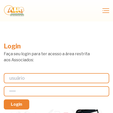
Login
Faça seu login para ter acesso a área restrita
aos Associados: