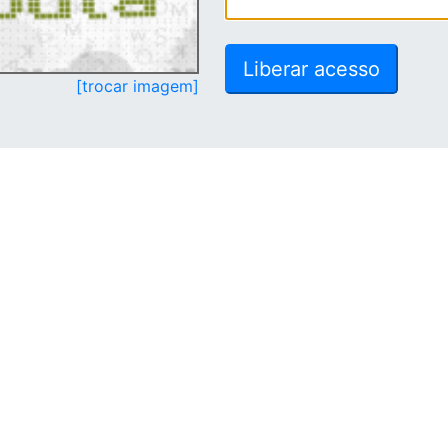
[trocar imagem]