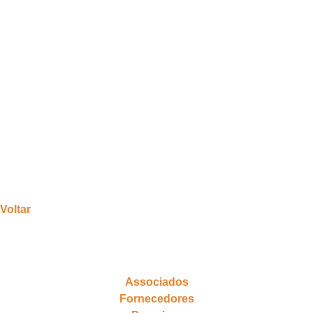
Voltar
Associados
Fornecedores