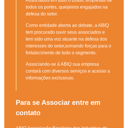
Associados em todo o Brasil, empresas de
todos os portes, queijeiros engajados na
defesa do setor.
Como entidade aberta ao debate, a ABIQ
tem procurado ouvir seus associados e
tem sido uma voz atuante na defesa dos
interesses do setor,somando forças para o
fortalecimento de todo o segmento.
Associando-se à ABIQ sua empresa
contará com diversos serviços e acesso a
informações exclusivas.
Para se Associar entre em
contato