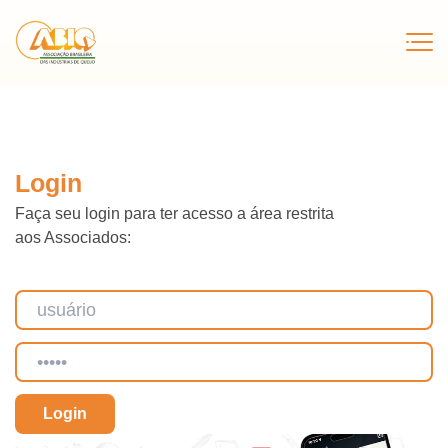
Login
Faça seu login para ter acesso a área restrita
aos Associados: