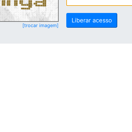
[trocar imagem]