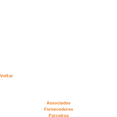
Voltar
Associados
Fornecedores
Parceiros