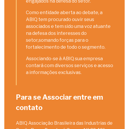
engajados na defesa do setor.
Como entidade aberta ao debate, a
ABIQ tem procurado ouvir seus
associados e tem sido uma voz atuante
na defesa dos interesses do
setor,somando forças para o
fortalecimento de todo o segmento.
Associando-se à ABIQ sua empresa
contará com diversos serviços e acesso
a informações exclusivas.
Para se Associar entre em
contato
ABIQ Associação Brasileira das Industrias de