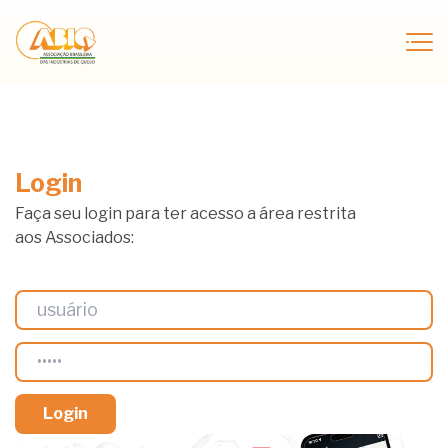
Login
Faça seu login para ter acesso a área restrita
aos Associados: