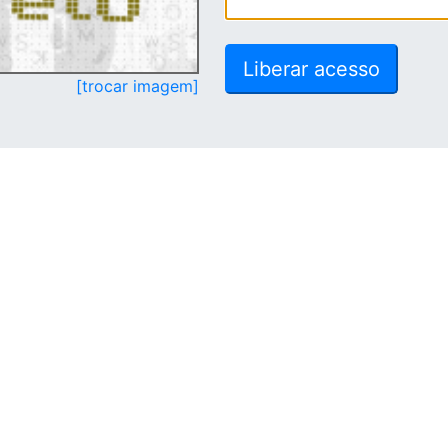
[trocar imagem]