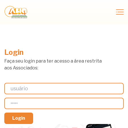
Login
Faça seu login para ter acesso a área restrita
aos Associados: