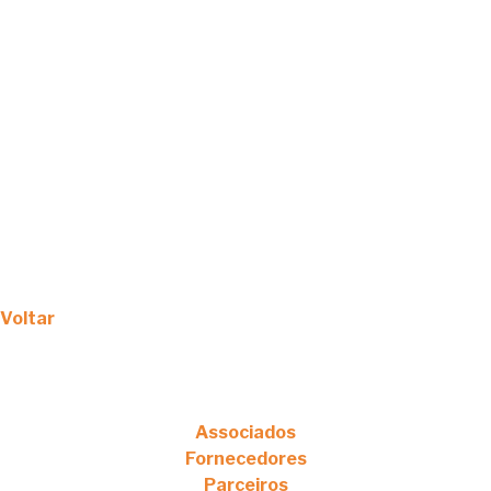
Voltar
Associados
Fornecedores
Parceiros