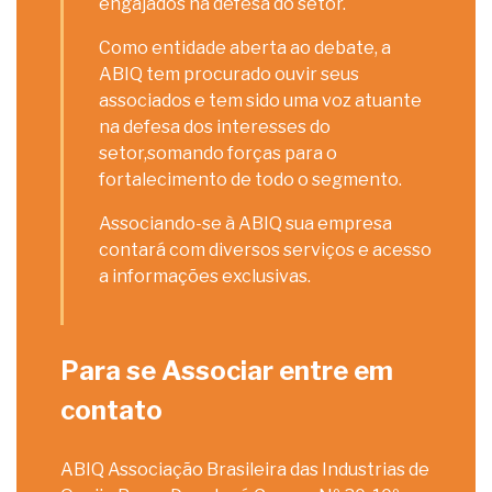
engajados na defesa do setor.
Como entidade aberta ao debate, a
ABIQ tem procurado ouvir seus
associados e tem sido uma voz atuante
na defesa dos interesses do
setor,somando forças para o
fortalecimento de todo o segmento.
Associando-se à ABIQ sua empresa
contará com diversos serviços e acesso
a informações exclusivas.
Para se Associar entre em
contato
ABIQ Associação Brasileira das Industrias de