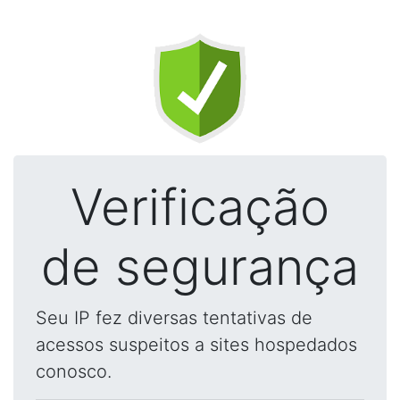
Verificação
de segurança
Seu IP fez diversas tentativas de
acessos suspeitos a sites hospedados
conosco.