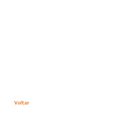
Voltar