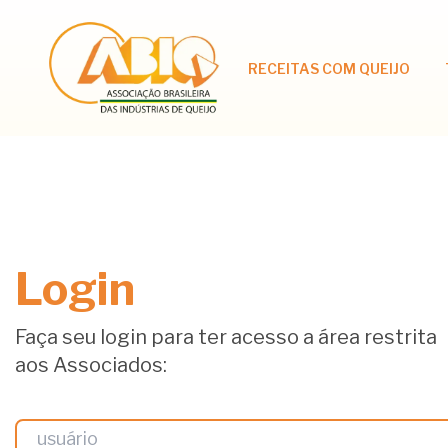
RECEITAS COM QUEIJO
Login
Faça seu login para ter acesso a área restrita
aos Associados: