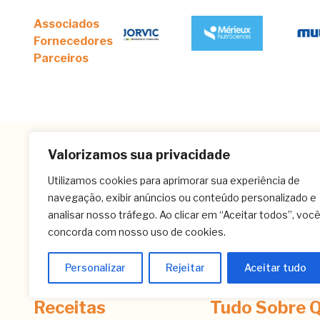
Associados
Fornecedores
Parceiros
Valorizamos sua privacidade
Utilizamos cookies para aprimorar sua experiência de
navegação, exibir anúncios ou conteúdo personalizado e
analisar nosso tráfego. Ao clicar em “Aceitar todos”, voc
concorda com nosso uso de cookies.
Personalizar
Rejeitar
Aceitar tudo
Receitas
Tudo Sobre Q