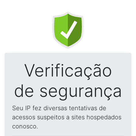
Verificação
de segurança
Seu IP fez diversas tentativas de
acessos suspeitos a sites hospedados
conosco.