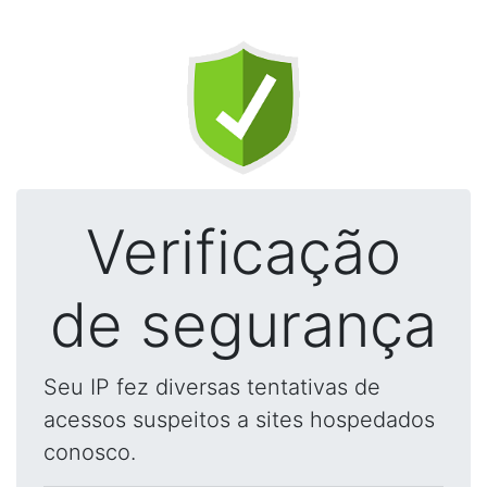
Verificação
de segurança
Seu IP fez diversas tentativas de
acessos suspeitos a sites hospedados
conosco.