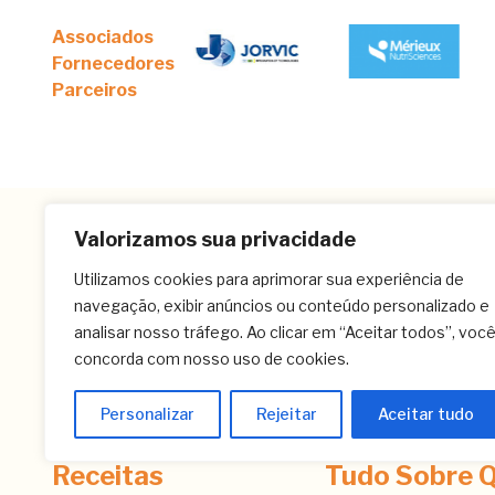
Associados
Fornecedores
Parceiros
Valorizamos sua privacidade
Utilizamos cookies para aprimorar sua experiência de
navegação, exibir anúncios ou conteúdo personalizado e
analisar nosso tráfego. Ao clicar em “Aceitar todos”, voc
concorda com nosso uso de cookies.
Personalizar
Rejeitar
Aceitar tudo
Receitas
Tudo Sobre Q