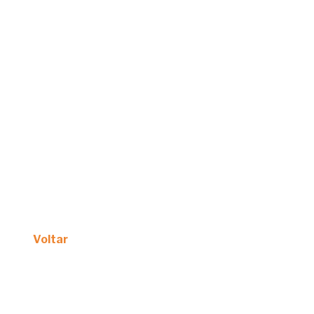
Voltar