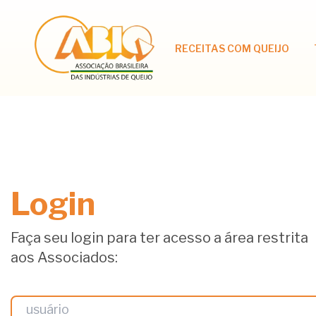
RECEITAS COM QUEIJO
Login
Faça seu login para ter acesso a área restrita
aos Associados: