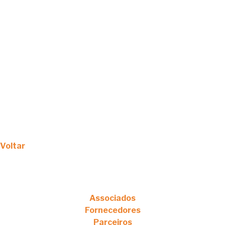
Voltar
Associados
Fornecedores
Parceiros