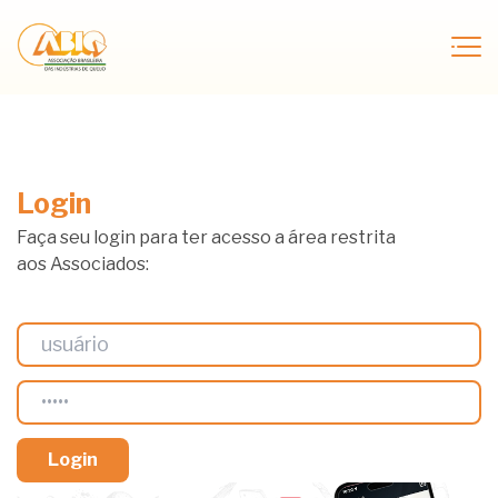
Login
Faça seu login para ter acesso a área restrita
aos Associados: