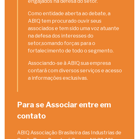
engajados na defesa do setor.
Como entidade aberta ao debate, a
ABIQ tem procurado ouvir seus
associados e tem sido uma voz atuante
na defesa dos interesses do
setor,somando forças para o
fortalecimento de todo o segmento.
Associando-se à ABIQ sua empresa
contará com diversos serviços e acesso
a informações exclusivas.
Para se Associar entre em
contato
ABIQ Associação Brasileira das Industrias de