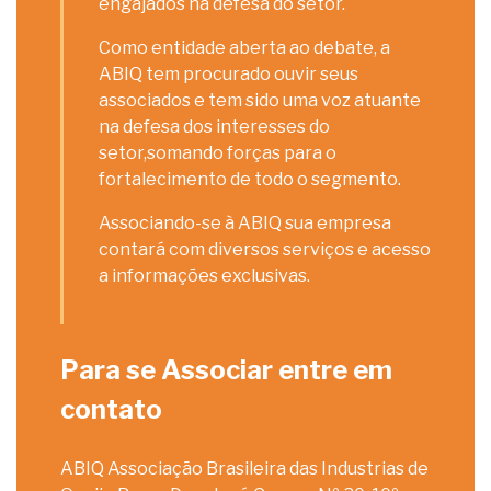
engajados na defesa do setor.
Como entidade aberta ao debate, a
ABIQ tem procurado ouvir seus
associados e tem sido uma voz atuante
na defesa dos interesses do
setor,somando forças para o
fortalecimento de todo o segmento.
Associando-se à ABIQ sua empresa
contará com diversos serviços e acesso
a informações exclusivas.
Para se Associar entre em
contato
ABIQ Associação Brasileira das Industrias de