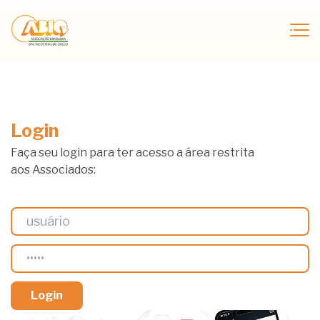
Login
Faça seu login para ter acesso a área restrita
aos Associados: