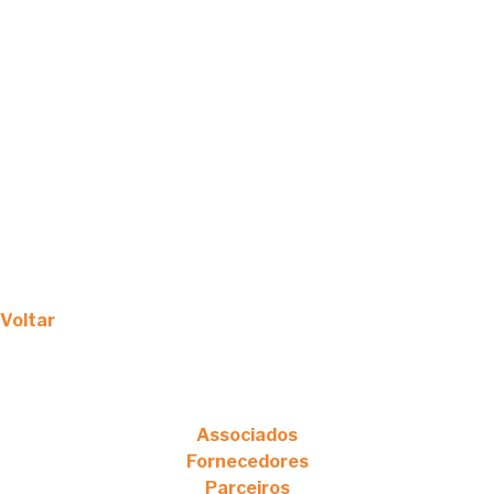
Voltar
Associados
Fornecedores
Parceiros