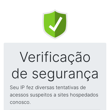
Verificação
de segurança
Seu IP fez diversas tentativas de
acessos suspeitos a sites hospedados
conosco.