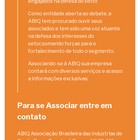
engajados na defesa do setor.
Como entidade aberta ao debate, a
ABIQ tem procurado ouvir seus
associados e tem sido uma voz atuante
na defesa dos interesses do
setor,somando forças para o
fortalecimento de todo o segmento.
Associando-se à ABIQ sua empresa
contará com diversos serviços e acesso
a informações exclusivas.
Para se Associar entre em
contato
ABIQ Associação Brasileira das Industrias de