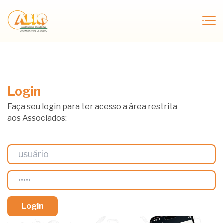
Login
Faça seu login para ter acesso a área restrita
aos Associados: