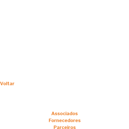
Voltar
Associados
Fornecedores
Parceiros