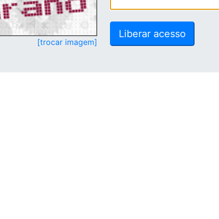
[trocar imagem]