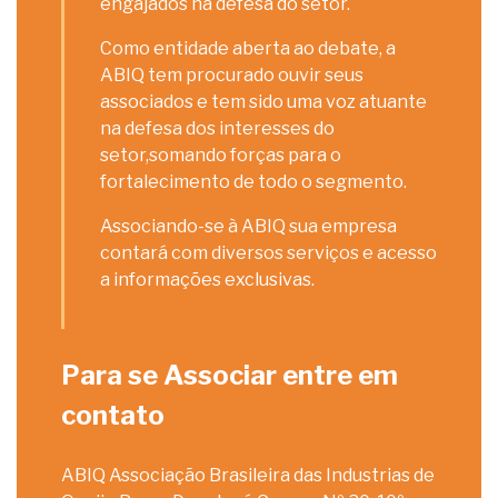
engajados na defesa do setor.
Como entidade aberta ao debate, a
ABIQ tem procurado ouvir seus
associados e tem sido uma voz atuante
na defesa dos interesses do
setor,somando forças para o
fortalecimento de todo o segmento.
Associando-se à ABIQ sua empresa
contará com diversos serviços e acesso
a informações exclusivas.
Para se Associar entre em
contato
ABIQ Associação Brasileira das Industrias de