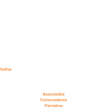
Voltar
Associados
Fornecedores
Parceiros