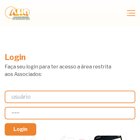
Login
Faça seu login para ter acesso a área restrita
aos Associados: