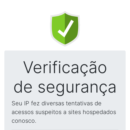
Verificação
de segurança
Seu IP fez diversas tentativas de
acessos suspeitos a sites hospedados
conosco.