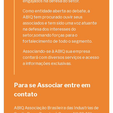
engajados na defesa do setor.
Como entidade aberta ao debate, a
ABIQ tem procurado ouvir seus
associados e tem sido uma voz atuante
na defesa dos interesses do
setor,somando forças para o
fortalecimento de todo o segmento.
Associando-se à ABIQ sua empresa
contará com diversos serviços e acesso
a informações exclusivas.
Para se Associar entre em
contato
ABIQ Associação Brasileira das Industrias de