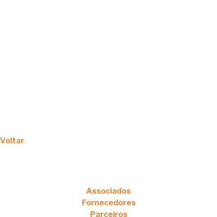
Voltar
Associados
Fornecedores
Parceiros