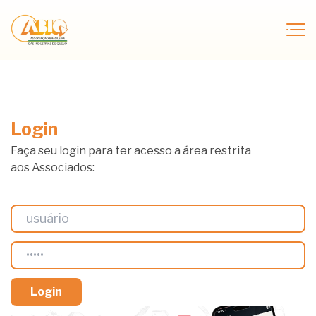
Login
Faça seu login para ter acesso a área restrita
aos Associados: