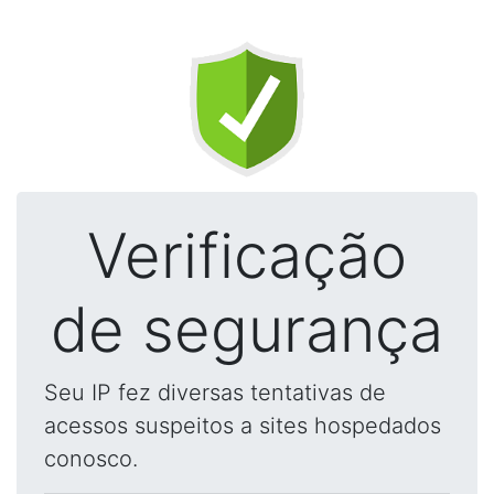
Verificação
de segurança
Seu IP fez diversas tentativas de
acessos suspeitos a sites hospedados
conosco.