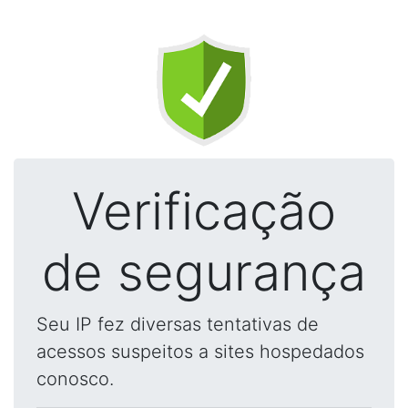
Verificação
de segurança
Seu IP fez diversas tentativas de
acessos suspeitos a sites hospedados
conosco.