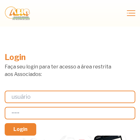
Login
Faça seu login para ter acesso a área restrita
aos Associados: