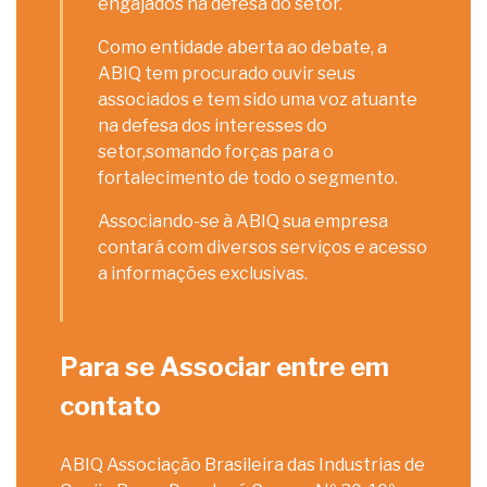
engajados na defesa do setor.
Como entidade aberta ao debate, a
ABIQ tem procurado ouvir seus
associados e tem sido uma voz atuante
na defesa dos interesses do
setor,somando forças para o
fortalecimento de todo o segmento.
Associando-se à ABIQ sua empresa
contará com diversos serviços e acesso
a informações exclusivas.
Para se Associar entre em
contato
ABIQ Associação Brasileira das Industrias de