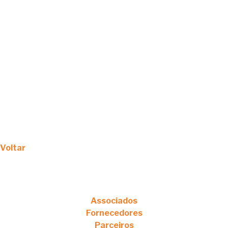
Voltar
Associados
Fornecedores
Parceiros