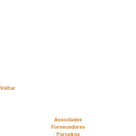
Voltar
Associados
Fornecedores
Parceiros