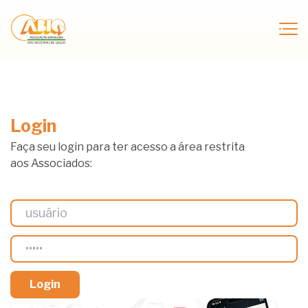
Login
Faça seu login para ter acesso a área restrita
aos Associados: