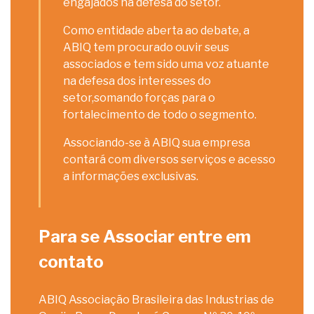
engajados na defesa do setor.
Como entidade aberta ao debate, a
ABIQ tem procurado ouvir seus
associados e tem sido uma voz atuante
na defesa dos interesses do
setor,somando forças para o
fortalecimento de todo o segmento.
Associando-se à ABIQ sua empresa
contará com diversos serviços e acesso
a informações exclusivas.
Para se Associar entre em
contato
ABIQ Associação Brasileira das Industrias de