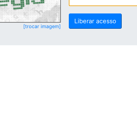
[trocar imagem]