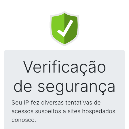
Verificação
de segurança
Seu IP fez diversas tentativas de
acessos suspeitos a sites hospedados
conosco.