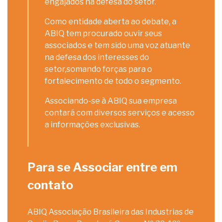
engajados na defesa do setor.
Como entidade aberta ao debate, a
ABIQ tem procurado ouvir seus
associados e tem sido uma voz atuante
na defesa dos interesses do
setor,somando forças para o
fortalecimento de todo o segmento.
Associando-se à ABIQ sua empresa
contará com diversos serviços e acesso
a informações exclusivas.
Para se Associar entre em
contato
ABIQ Associação Brasileira das Industrias de