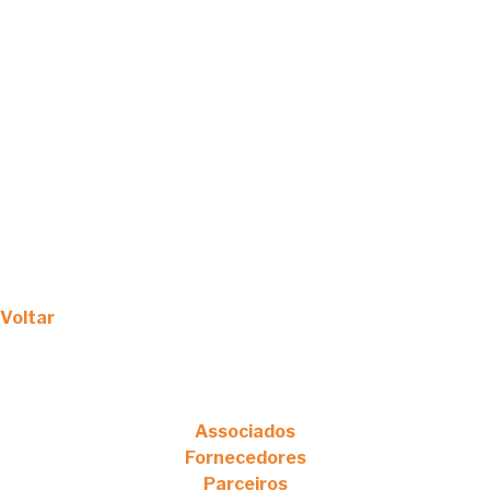
Voltar
Associados
Fornecedores
Parceiros