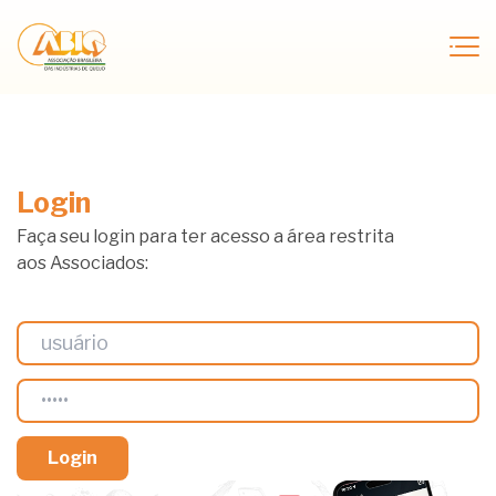
Login
Faça seu login para ter acesso a área restrita
aos Associados: