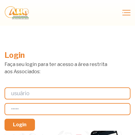
Login
Faça seu login para ter acesso a área restrita
aos Associados: