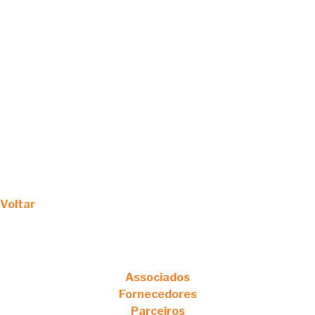
Voltar
Associados
Fornecedores
Parceiros