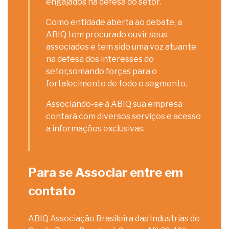
engajados na defesa do setor.
Como entidade aberta ao debate, a
ABIQ tem procurado ouvir seus
associados e tem sido uma voz atuante
na defesa dos interesses do
setor,somando forças para o
fortalecimento de todo o segmento.
Associando-se à ABIQ sua empresa
contará com diversos serviços e acesso
a informações exclusivas.
Para se Associar entre em
contato
ABIQ Associação Brasileira das Industrias de