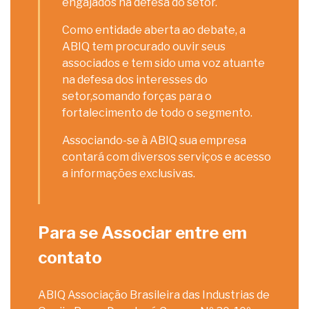
engajados na defesa do setor.
Como entidade aberta ao debate, a
ABIQ tem procurado ouvir seus
associados e tem sido uma voz atuante
na defesa dos interesses do
setor,somando forças para o
fortalecimento de todo o segmento.
Associando-se à ABIQ sua empresa
contará com diversos serviços e acesso
a informações exclusivas.
Para se Associar entre em
contato
ABIQ Associação Brasileira das Industrias de