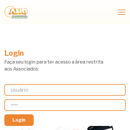
Login
Faça seu login para ter acesso a área restrita
aos Associados: