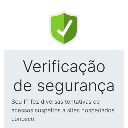
Verificação
de segurança
Seu IP fez diversas tentativas de
acessos suspeitos a sites hospedados
conosco.