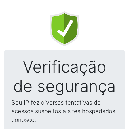
Verificação
de segurança
Seu IP fez diversas tentativas de
acessos suspeitos a sites hospedados
conosco.