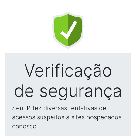
Verificação
de segurança
Seu IP fez diversas tentativas de
acessos suspeitos a sites hospedados
conosco.