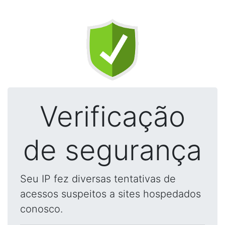
Verificação
de segurança
Seu IP fez diversas tentativas de
acessos suspeitos a sites hospedados
conosco.