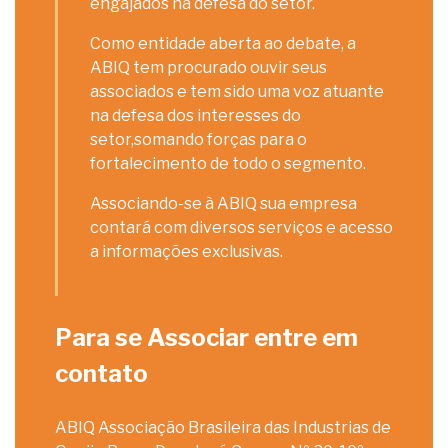
engajados na defesa do setor.
Como entidade aberta ao debate, a
ABIQ tem procurado ouvir seus
associados e tem sido uma voz atuante
na defesa dos interesses do
setor,somando forças para o
fortalecimento de todo o segmento.
Associando-se à ABIQ sua empresa
contará com diversos serviços e acesso
a informações exclusivas.
Para se Associar entre em
contato
ABIQ Associação Brasileira das Industrias de