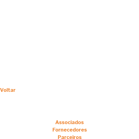
Voltar
Associados
Fornecedores
Parceiros