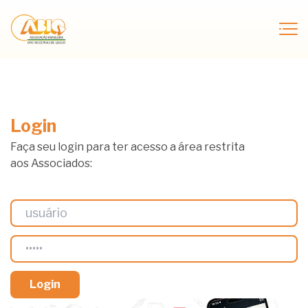
Login
Faça seu login para ter acesso a área restrita
aos Associados: