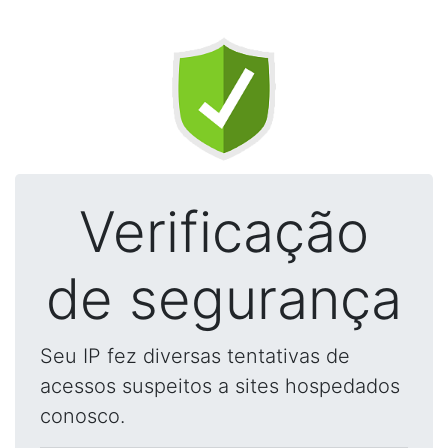
Verificação
de segurança
Seu IP fez diversas tentativas de
acessos suspeitos a sites hospedados
conosco.