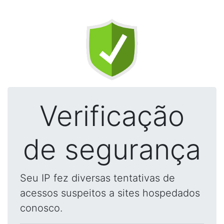
Verificação
de segurança
Seu IP fez diversas tentativas de
acessos suspeitos a sites hospedados
conosco.