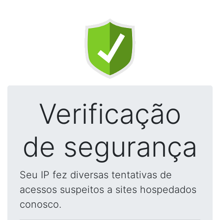
Verificação
de segurança
Seu IP fez diversas tentativas de
acessos suspeitos a sites hospedados
conosco.