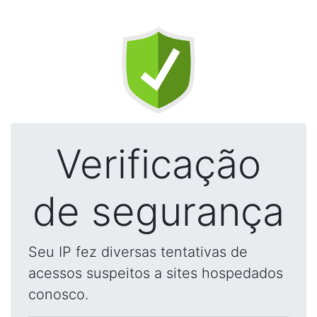
Verificação
de segurança
Seu IP fez diversas tentativas de
acessos suspeitos a sites hospedados
conosco.