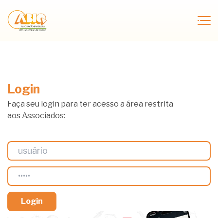
Login
Faça seu login para ter acesso a área restrita
aos Associados: