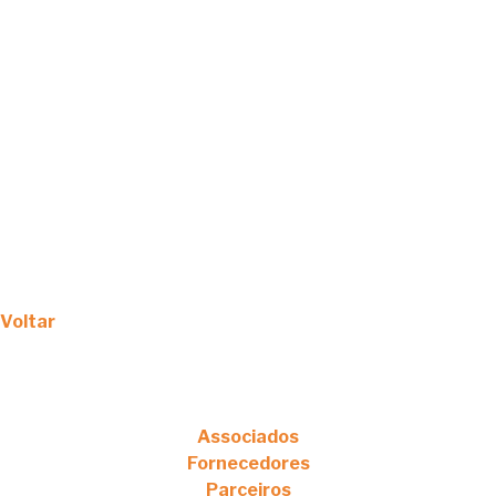
Voltar
Associados
Fornecedores
Parceiros