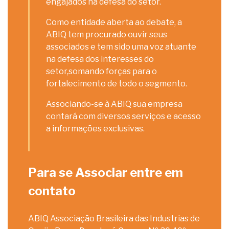
engajados na defesa do setor.
Como entidade aberta ao debate, a
ABIQ tem procurado ouvir seus
associados e tem sido uma voz atuante
na defesa dos interesses do
setor,somando forças para o
fortalecimento de todo o segmento.
Associando-se à ABIQ sua empresa
contará com diversos serviços e acesso
a informações exclusivas.
Para se Associar entre em
contato
ABIQ Associação Brasileira das Industrias de