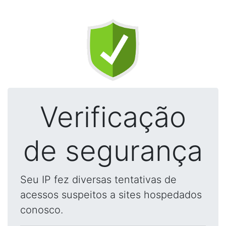
Verificação
de segurança
Seu IP fez diversas tentativas de
acessos suspeitos a sites hospedados
conosco.