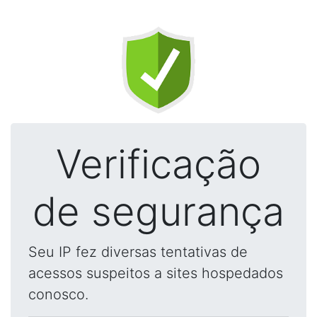
Verificação
de segurança
Seu IP fez diversas tentativas de
acessos suspeitos a sites hospedados
conosco.