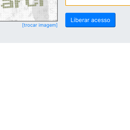
[trocar imagem]