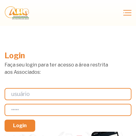
Login
Faça seu login para ter acesso a área restrita
aos Associados: