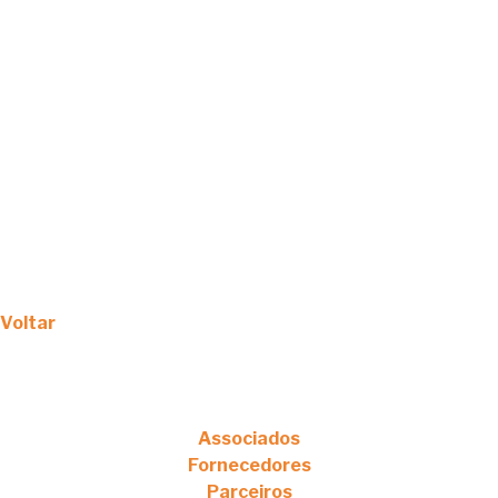
Voltar
Associados
Fornecedores
Parceiros