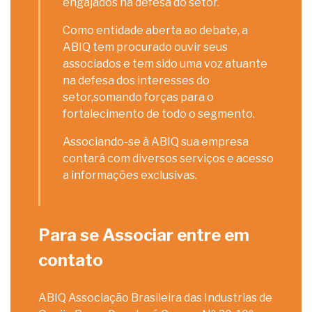
engajados na defesa do setor.
Como entidade aberta ao debate, a
ABIQ tem procurado ouvir seus
associados e tem sido uma voz atuante
na defesa dos interesses do
setor,somando forças para o
fortalecimento de todo o segmento.
Associando-se à ABIQ sua empresa
contará com diversos serviços e acesso
a informações exclusivas.
Para se Associar entre em
contato
ABIQ Associação Brasileira das Industrias de