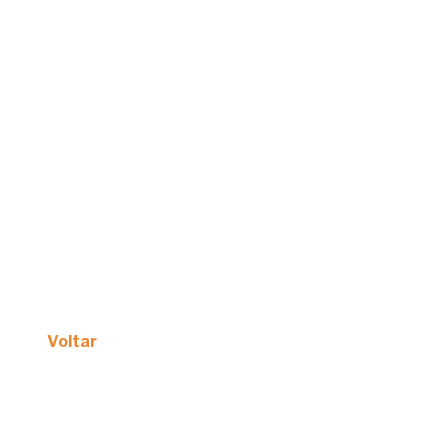
Voltar