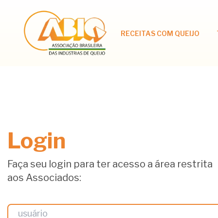
RECEITAS COM QUEIJO
Login
Faça seu login para ter acesso a área restrita
aos Associados: