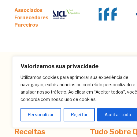
Associados
Fornecedores
Parceiros
Valorizamos sua privacidade
Utilizamos cookies para aprimorar sua experiência de
navegação, exibir anúncios ou conteúdo personalizado e
analisar nosso tráfego. Ao clicar em “Aceitar todos”, voc
concorda com nosso uso de cookies.
Personalizar
Rejeitar
Aceitar tudo
Receitas
Tudo Sobre Q