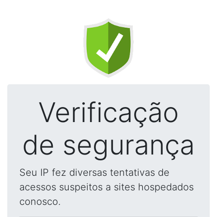
Verificação
de segurança
Seu IP fez diversas tentativas de
acessos suspeitos a sites hospedados
conosco.