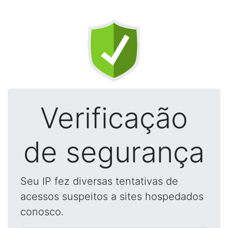
Verificação
de segurança
Seu IP fez diversas tentativas de
acessos suspeitos a sites hospedados
conosco.